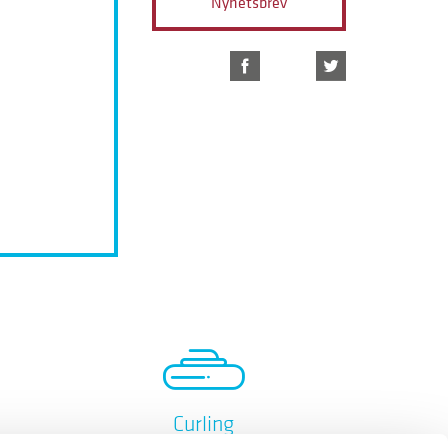
Nyhetsbrev
Curling