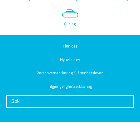
Curling
Finn oss
Nyhetsbrev
Personvernerklæring & åpenhetsloven
Tilgjengelighetserklæring